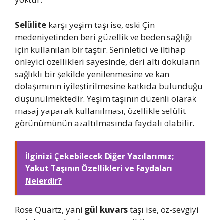
Selülite
karşı yeşim taşı ise, eski Çin
medeniyetinden beri güzellik ve beden sağlığı
için kullanılan bir taştır. Serinletici ve iltihap
önleyici özellikleri sayesinde, deri altı dokuların
sağlıklı bir şekilde yenilenmesine ve kan
dolaşımının iyileştirilmesine katkıda bulunduğu
düşünülmektedir. Yeşim taşının düzenli olarak
masaj yaparak kullanılması, özellikle selülit
görünümünün azaltılmasında faydalı olabilir.
İlginizi Çekebilecek Diğer Yazılarımız;
Yakut Taşının Özellikleri ve Faydaları
Nelerdir?
Rose Quartz, yani
gül kuvars
taşı ise, öz-sevgiyi