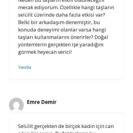
merak ediyorum. Özellikle hangi taşların
selülit üzerinde daha fazla etkisi var?
Belki bir arkadaşım denemiştir, bu
konuda deneyimi olanlar varsa hangi
taşları kullanmalarını önerirler? Doğal
yöntemlerin gerçekten işe yaradığını
görmek heyecan verici!
Yanıtla
Emre Demir
Selülit gerçekten de birçok kadın için can