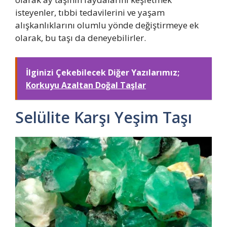
isteyenler, tıbbi tedavilerini ve yaşam
alışkanlıklarını olumlu yönde değiştirmeye ek
olarak, bu taşı da deneyebilirler.
İlginizi Çekebilecek Diğer Yazılarımız;
Korkuyu Azaltan Doğal Taşlar
Selülite Karşı Yeşim Taşı