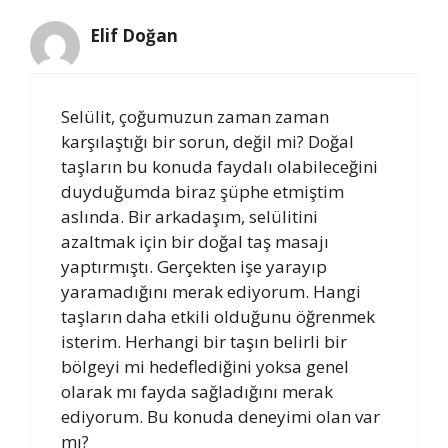
Elif Doğan
Selülit, çoğumuzun zaman zaman
karşılaştığı bir sorun, değil mi? Doğal
taşların bu konuda faydalı olabileceğini
duyduğumda biraz şüphe etmiştim
aslında. Bir arkadaşım, selülitini
azaltmak için bir doğal taş masajı
yaptırmıştı. Gerçekten işe yarayıp
yaramadığını merak ediyorum. Hangi
taşların daha etkili olduğunu öğrenmek
isterim. Herhangi bir taşın belirli bir
bölgeyi mi hedeflediğini yoksa genel
olarak mı fayda sağladığını merak
ediyorum. Bu konuda deneyimi olan var
mı?