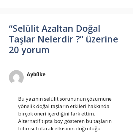
“Selülit Azaltan Doğal
Taşlar Nelerdir ?” üzerine
20 yorum
Aybüke
Bu yazının selülit sorununun çözümüne
yönelik doğal taşların etkileri hakkında
birçok öneri içerdiğini fark ettim.
Alternatif tıpta boy gösteren bu taşların
bilimsel olarak etkisinin doğruluğu