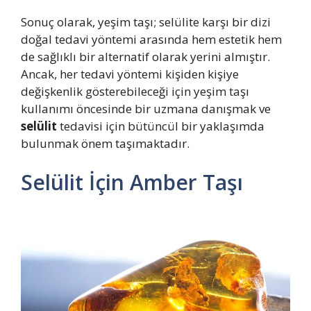
Sonuç olarak, yeşim taşı; selülite karşı bir dizi
doğal tedavi yöntemi arasında hem estetik hem
de sağlıklı bir alternatif olarak yerini almıştır.
Ancak, her tedavi yöntemi kişiden kişiye
değişkenlik gösterebileceği için yeşim taşı
kullanımı öncesinde bir uzmana danışmak ve
selülit
tedavisi için bütüncül bir yaklaşımda
bulunmak önem taşımaktadır.
Selülit İçin Amber Taşı