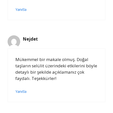
Yanıtla
Nejdet
Mükemmel bir makale olmuş. Doğal
taşların selülit üzerindeki etkilerini böyle
detaylı bir şekilde açıklamanız çok
faydalı. Teşekkürler!
Yanıtla