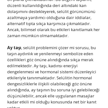
düzenli kullanıldığında deri altındaki kan
dolaşımını destekleyerek, selülit görünümünü
azaltmaya yardımcı olduğuna dair iddialar,
alternatif tıpta sıkça karşımıza çıkmaktadır.
Ancak, bilimsel olarak bu etkileri kanıtlamak her
zaman mümkün olmamaktadır.
Ay taşı
, selülit problemini çözer mi sorusu, bu
taşın aydınlık ve yenilenmeyi sembolize eden
özellikleri göz önüne alındığında sıkça merak
edilmektedir. Ay taşı, kadınsı enerjiyi
dengelenmesi ve hormonal sistemi düzenleyici
etkileriyle tanınmaktadır. Selülitin hormonal
dengesizliklerle ilişkili olabileceği göz önüne
alındığında, ay taşının bu soruna iyi gelebileceği
düşünülebilir, ancak elle uygulanan masajlar
kadar etkili mi olduğu konusunda net bir kanıt
yoktur.