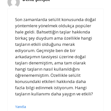
Son zamanlarda selülit konusunda doğal
yöntemlere yönelmek oldukça popüler
hale geldi. Bahsettiğin taşlar hakkında
birkaç şey duydum ama özellikle hangi
taşların etkili olduğunu merak
ediyorum. Geçmişte ben de bir
arkadaşımın tavsiyesi üzerine doğal
taşları denemiştim, ama tam olarak
hangi taşların nasıl kullanıldığını
öğrenememiştim. Özellikle selülit
konusundaki etkileri hakkında daha
fazla bilgi edinmek istiyorum. Hangi
taşların kullanımı daha yaygın ve etkili?
Yanıtla