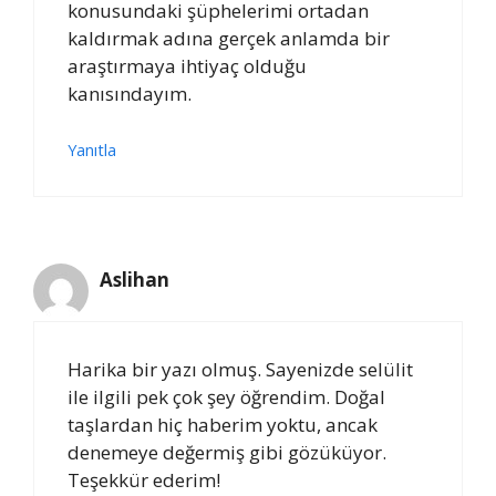
konusundaki şüphelerimi ortadan
kaldırmak adına gerçek anlamda bir
araştırmaya ihtiyaç olduğu
kanısındayım.
Yanıtla
Aslihan
Harika bir yazı olmuş. Sayenizde selülit
ile ilgili pek çok şey öğrendim. Doğal
taşlardan hiç haberim yoktu, ancak
denemeye değermiş gibi gözüküyor.
Teşekkür ederim!