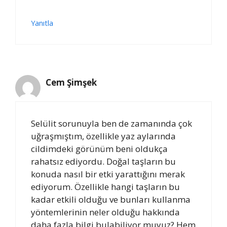
Yanıtla
Cem Şimşek
Selülit sorunuyla ben de zamanında çok
uğraşmıştım, özellikle yaz aylarında
cildimdeki görünüm beni oldukça
rahatsız ediyordu. Doğal taşların bu
konuda nasıl bir etki yarattığını merak
ediyorum. Özellikle hangi taşların bu
kadar etkili olduğu ve bunları kullanma
yöntemlerinin neler olduğu hakkında
daha fazla bilgi bulabiliyor muyuz? Hem