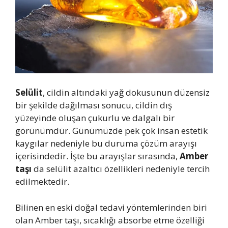
Selülit
, cildin altındaki yağ dokusunun düzensiz
bir şekilde dağılması sonucu, cildin dış
yüzeyinde oluşan çukurlu ve dalgalı bir
görünümdür. Günümüzde pek çok insan estetik
kaygılar nedeniyle bu duruma çözüm arayışı
içerisindedir. İşte bu arayışlar sırasında,
Amber
taşı
da selülit azaltıcı özellikleri nedeniyle tercih
edilmektedir.
Bilinen en eski doğal tedavi yöntemlerinden biri
olan Amber taşı, sıcaklığı absorbe etme özelliği