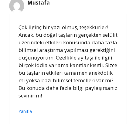
Mustafa
Çok ilginç bir yazı olmuş, teşekkürler!
Ancak, bu doğal taşların gerçekten selülit
üzerindeki etkileri konusunda daha fazla
bilimsel araştırma yapılması gerektiğini
düşünüyorum. Özellikle ay taşı ile ilgili
birçok iddia var ama kanıtlar kısıtlı. Sizce
bu taşların etkileri tamamen anekdotik
mi yoksa bazı bilimsel temelleri var mı?
Bu konuda daha fazla bilgi paylaşırsanız
sevinirim!
Yanıtla