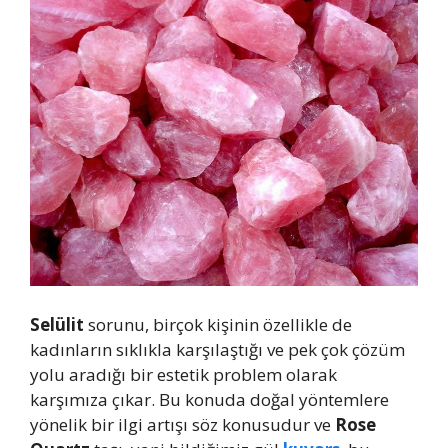
Selülit
sorunu, birçok kişinin özellikle de
kadınların sıklıkla karşılaştığı ve pek çok çözüm
yolu aradığı bir estetik problem olarak
karşımıza çıkar. Bu konuda doğal yöntemlere
yönelik bir ilgi artışı söz konusudur ve
Rose