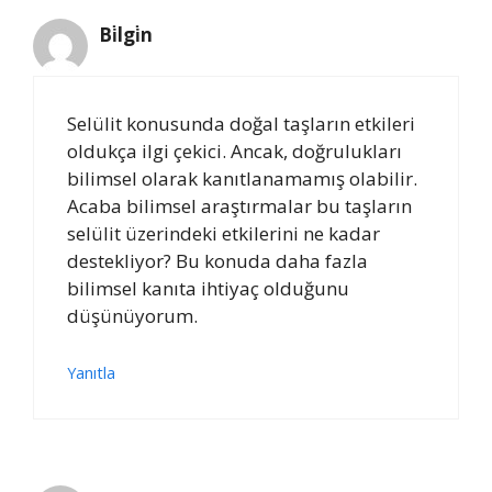
Bi̇lgi̇n
Selülit konusunda doğal taşların etkileri
oldukça ilgi çekici. Ancak, doğrulukları
bilimsel olarak kanıtlanamamış olabilir.
Acaba bilimsel araştırmalar bu taşların
selülit üzerindeki etkilerini ne kadar
destekliyor? Bu konuda daha fazla
bilimsel kanıta ihtiyaç olduğunu
düşünüyorum.
Yanıtla