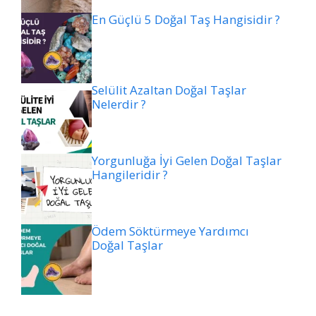
En Güçlü 5 Doğal Taş Hangisidir ?
Selülit Azaltan Doğal Taşlar
Nelerdir ?
Yorgunluğa İyi Gelen Doğal Taşlar
Hangileridir ?
Ödem Söktürmeye Yardımcı
Doğal Taşlar