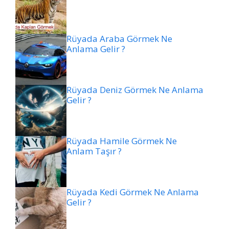
Rüyada Araba Görmek Ne
Anlama Gelir ?
Rüyada Deniz Görmek Ne Anlama
Gelir ?
Rüyada Hamile Görmek Ne
Anlam Taşır ?
Rüyada Kedi Görmek Ne Anlama
Gelir ?