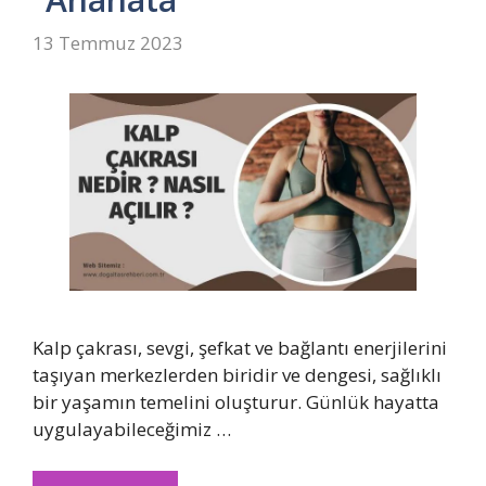
13 Temmuz 2023
Kalp çakrası, sevgi, şefkat ve bağlantı enerjilerini
taşıyan merkezlerden biridir ve dengesi, sağlıklı
bir yaşamın temelini oluşturur. Günlük hayatta
uygulayabileceğimiz …