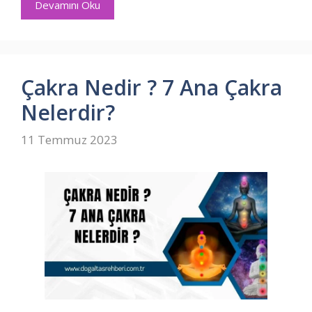
Devamını Oku
Çakra Nedir ? 7 Ana Çakra
Nelerdir?
11 Temmuz 2023