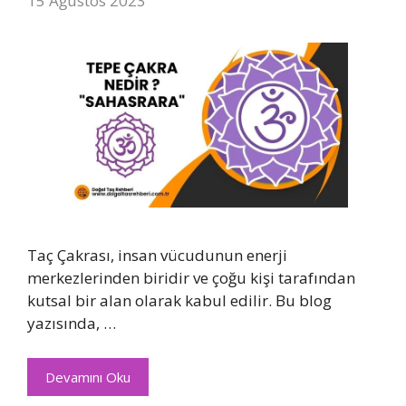
15 Ağustos 2023
Taç Çakrası, insan vücudunun enerji
merkezlerinden biridir ve çoğu kişi tarafından
kutsal bir alan olarak kabul edilir. Bu blog
yazısında, …
Devamını Oku