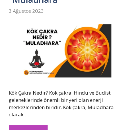
3 Ağustos 2023
Kök Çakra Nedir? Kök çakra, Hindu ve Budist
geleneklerinde önemli bir yeri olan enerji
merkezlerinden biridir. Kök çakra, Muladhara
olarak …