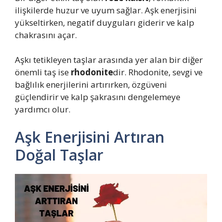
ilişkilerde huzur ve uyum sağlar. Aşk enerjisini
yükseltirken, negatif duyguları giderir ve kalp
chakrasını açar.
Aşkı tetikleyen taşlar arasında yer alan bir diğer
önemli taş ise
rhodonite
dir. Rhodonite, sevgi ve
bağlılık enerjilerini artırırken, özgüveni
güçlendirir ve kalp şakrasını dengelemeye
yardımcı olur.
Aşk Enerjisini Artıran
Doğal Taşlar