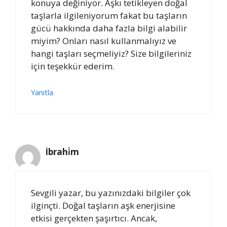
konuya değiniyor. Aşkı tetikleyen doğal
taşlarla ilgileniyorum fakat bu taşların
gücü hakkında daha fazla bilgi alabilir
miyim? Onları nasıl kullanmalıyız ve
hangi taşları seçmeliyiz? Size bilgileriniz
için teşekkür ederim.
Yanıtla
İbrahi̇m
Sevgili yazar, bu yazınızdaki bilgiler çok
ilginçti. Doğal taşların aşk enerjisine
etkisi gerçekten şaşırtıcı. Ancak,