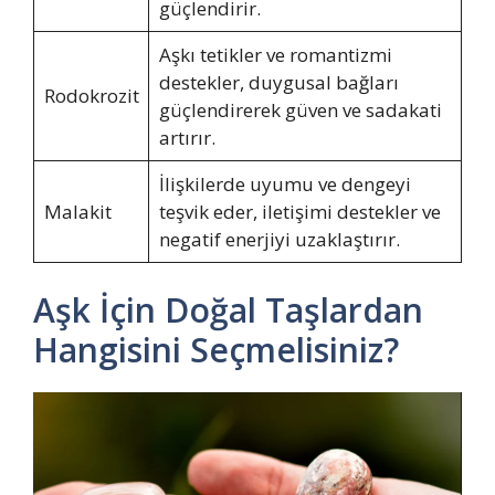
güçlendirir.
Aşkı tetikler ve romantizmi
destekler, duygusal bağları
Rodokrozit
güçlendirerek güven ve sadakati
artırır.
İlişkilerde uyumu ve dengeyi
Malakit
teşvik eder, iletişimi destekler ve
negatif enerjiyi uzaklaştırır.
Aşk İçin Doğal Taşlardan
Hangisini Seçmelisiniz?