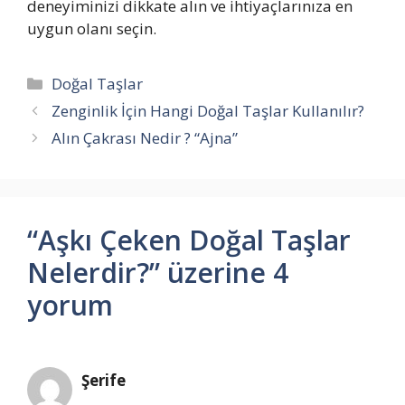
deneyiminizi dikkate alın ve ihtiyaçlarınıza en
uygun olanı seçin.
Kategoriler
Doğal Taşlar
Zenginlik İçin Hangi Doğal Taşlar Kullanılır?
Alın Çakrası Nedir ? “Ajna”
“Aşkı Çeken Doğal Taşlar
Nelerdir?” üzerine 4
yorum
Şerife