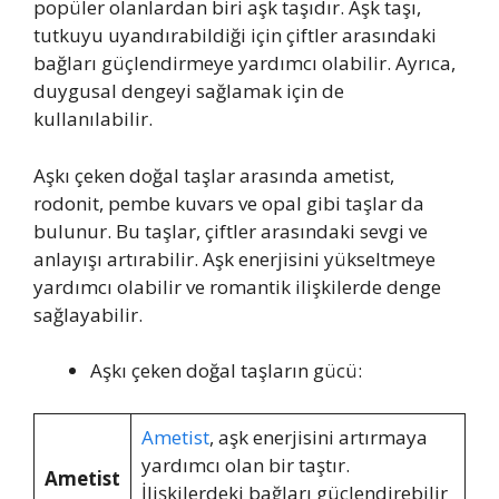
popüler olanlardan biri aşk taşıdır. Aşk taşı,
tutkuyu uyandırabildiği için çiftler arasındaki
bağları güçlendirmeye yardımcı olabilir. Ayrıca,
duygusal dengeyi sağlamak için de
kullanılabilir.
Aşkı çeken doğal taşlar arasında ametist,
rodonit, pembe kuvars ve opal gibi taşlar da
bulunur. Bu taşlar, çiftler arasındaki sevgi ve
anlayışı artırabilir. Aşk enerjisini yükseltmeye
yardımcı olabilir ve romantik ilişkilerde denge
sağlayabilir.
Aşkı çeken doğal taşların gücü:
Ametist
, aşk enerjisini artırmaya
yardımcı olan bir taştır.
Ametist
İlişkilerdeki bağları güçlendirebilir