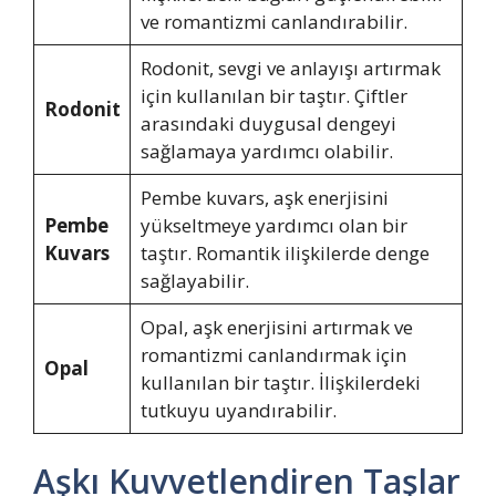
ve romantizmi canlandırabilir.
Rodonit, sevgi ve anlayışı artırmak
için kullanılan bir taştır. Çiftler
Rodonit
arasındaki duygusal dengeyi
sağlamaya yardımcı olabilir.
Pembe kuvars, aşk enerjisini
Pembe
yükseltmeye yardımcı olan bir
Kuvars
taştır. Romantik ilişkilerde denge
sağlayabilir.
Opal, aşk enerjisini artırmak ve
romantizmi canlandırmak için
Opal
kullanılan bir taştır. İlişkilerdeki
tutkuyu uyandırabilir.
Aşkı Kuvvetlendiren Taşlar