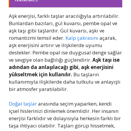
Aşk enerjisi, farklı taşlar aracılığıyla artırılabilir.
Bunlardan bazıları, gül kuvarsı, pembe opal ve
aşk taşı gibi taşlardır. Gül kuvarsı, aşkı ve
romantizmi temsil eder.
Kalp çakrasını
açarak,
aşk enerjisini artırır ve ilişkilerde uyumu
destekler. Pembe opal ise duygusal denge sağlar
ve sevgiye olan bağlılığı güçlendirir.
Aşk taşı ise
adından da anlaşılacağı gibi, aşk enerjisini
yükseltmek için kullanılır.
Bu taşların
kullanımıyla ilişkilerde daha tutkulu ve anlayışlı
bir atmosfer yaratılabilir.
Doğal taşlar
arasında seçim yaparken, kendi
içsel hislerinizi dinlemek önemlidir. Her insanın
enerjisi farklıdır ve dolayısıyla herkesin farklı bir
taşa ihtiyacı olabilir. Taşları görüp hissetmek,