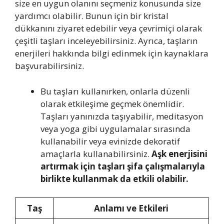
size en uygun olanını seçmeniz konusunda size
yardımcı olabilir. Bunun için bir kristal
dükkanını ziyaret edebilir veya çevrimiçi olarak
çeşitli taşları inceleyebilirsiniz. Ayrıca, taşların
enerjileri hakkında bilgi edinmek için kaynaklara
başvurabilirsiniz.
Bu taşları kullanırken, onlarla düzenli
olarak etkileşime geçmek önemlidir.
Taşları yanınızda taşıyabilir, meditasyon
veya yoga gibi uygulamalar sırasında
kullanabilir veya evinizde dekoratif
amaçlarla kullanabilirsiniz.
Aşk enerjisini
artırmak için taşları şifa çalışmalarıyla
birlikte kullanmak da etkili olabilir.
Taş
Anlamı ve Etkileri