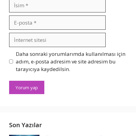
İsim
E-
posta
İnternet
sitesi
Daha sonraki yorumlarımda kullanılması için
adım, e-posta adresim ve site adresim bu
tarayıcıya kaydedilsin.
Son Yazılar