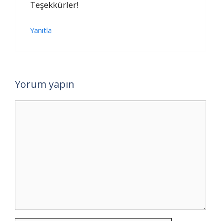
Teşekkürler!
Yanıtla
Yorum yapın
Yorum