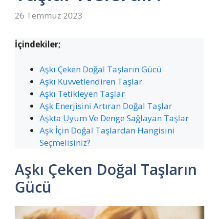
26 Temmuz 2023
İçindekiler;
Aşkı Çeken Doğal Taşların Gücü
Aşkı Kuvvetlendiren Taşlar
Aşkı Tetikleyen Taşlar
Aşk Enerjisini Artıran Doğal Taşlar
Aşkta Uyum Ve Denge Sağlayan Taşlar
Aşk İçin Doğal Taşlardan Hangisini
Seçmelisiniz?
Aşkı Çeken Doğal Taşların
Gücü