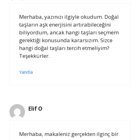
Merhaba, yazınızı ilgiyle okudum. Doğal
taşların aşk enerjisini artırabileceğini
biliyordum, ancak hangi taşları seçmem
gerektiği konusunda kararsızım. Sizce
hangi doğal taşları tercih etmeliyim?
Teşekkürler.
Yanıtla
Elif O
Merhaba, makaleniz gerçekten ilginç bir