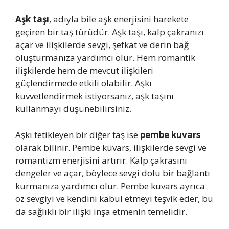
Aşk taşı
, adıyla bile aşk enerjisini harekete
geçiren bir taş türüdür. Aşk taşı, kalp çakranızı
açar ve ilişkilerde sevgi, şefkat ve derin bağ
oluşturmanıza yardımcı olur. Hem romantik
ilişkilerde hem de mevcut ilişkileri
güçlendirmede etkili olabilir. Aşkı
kuvvetlendirmek istiyorsanız, aşk taşını
kullanmayı düşünebilirsiniz.
Aşkı tetikleyen bir diğer taş ise
pembe kuvars
olarak bilinir. Pembe kuvars, ilişkilerde sevgi ve
romantizm enerjisini artırır. Kalp çakrasını
dengeler ve açar, böylece sevgi dolu bir bağlantı
kurmanıza yardımcı olur. Pembe kuvars ayrıca
öz sevgiyi ve kendini kabul etmeyi teşvik eder, bu
da sağlıklı bir ilişki inşa etmenin temelidir.