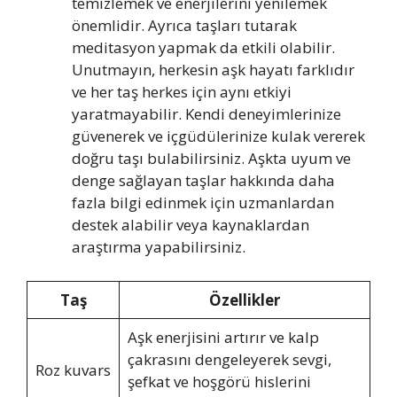
temizlemek ve enerjilerini yenilemek
önemlidir. Ayrıca taşları tutarak
meditasyon yapmak da etkili olabilir.
Unutmayın, herkesin aşk hayatı farklıdır
ve her taş herkes için aynı etkiyi
yaratmayabilir. Kendi deneyimlerinize
güvenerek ve içgüdülerinize kulak vererek
doğru taşı bulabilirsiniz. Aşkta uyum ve
denge sağlayan taşlar hakkında daha
fazla bilgi edinmek için uzmanlardan
destek alabilir veya kaynaklardan
araştırma yapabilirsiniz.
Taş
Özellikler
Aşk enerjisini artırır ve kalp
çakrasını dengeleyerek sevgi,
Roz kuvars
şefkat ve hoşgörü hislerini