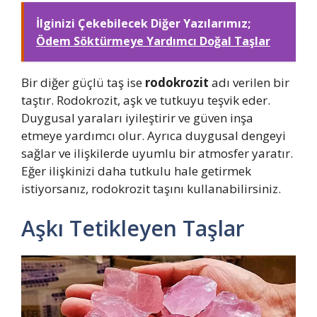
İlginizi Çekebilecek Diğer Yazılarımız;
Ödem Söktürmeye Yardımcı Doğal Taşlar
Bir diğer güçlü taş ise
rodokrozit
adı verilen bir
taştır. Rodokrozit, aşk ve tutkuyu teşvik eder.
Duygusal yaraları iyileştirir ve güven inşa
etmeye yardımcı olur. Ayrıca duygusal dengeyi
sağlar ve ilişkilerde uyumlu bir atmosfer yaratır.
Eğer ilişkinizi daha tutkulu hale getirmek
istiyorsanız, rodokrozit taşını kullanabilirsiniz.
Aşkı Tetikleyen Taşlar