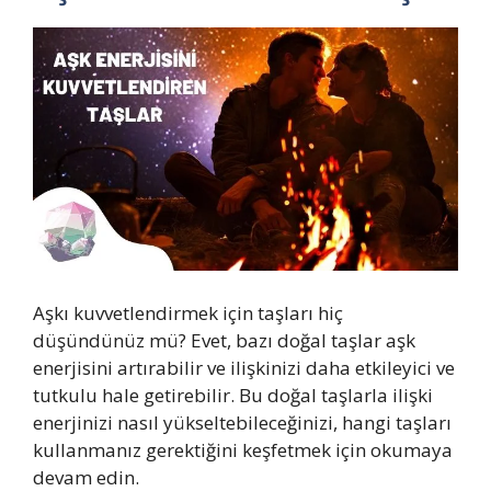
Aşkı kuvvetlendirmek için taşları hiç
düşündünüz mü? Evet, bazı doğal taşlar aşk
enerjisini artırabilir ve ilişkinizi daha etkileyici ve
tutkulu hale getirebilir. Bu doğal taşlarla ilişki
enerjinizi nasıl yükseltebileceğinizi, hangi taşları
kullanmanız gerektiğini keşfetmek için okumaya
devam edin.