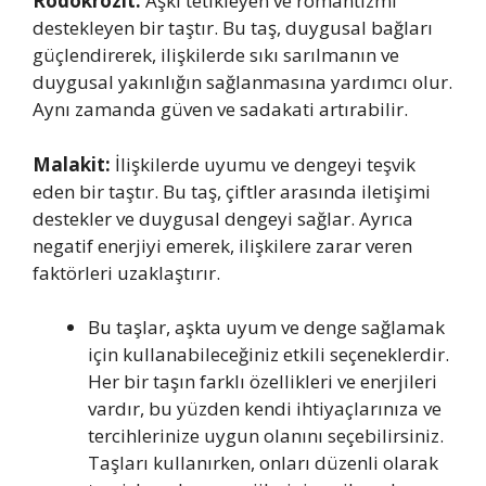
Rodokrozit:
Aşkı tetikleyen ve romantizmi
destekleyen bir taştır. Bu taş, duygusal bağları
güçlendirerek, ilişkilerde sıkı sarılmanın ve
duygusal yakınlığın sağlanmasına yardımcı olur.
Aynı zamanda güven ve sadakati artırabilir.
Malakit:
İlişkilerde uyumu ve dengeyi teşvik
eden bir taştır. Bu taş, çiftler arasında iletişimi
destekler ve duygusal dengeyi sağlar. Ayrıca
negatif enerjiyi emerek, ilişkilere zarar veren
faktörleri uzaklaştırır.
Bu taşlar, aşkta uyum ve denge sağlamak
için kullanabileceğiniz etkili seçeneklerdir.
Her bir taşın farklı özellikleri ve enerjileri
vardır, bu yüzden kendi ihtiyaçlarınıza ve
tercihlerinize uygun olanını seçebilirsiniz.
Taşları kullanırken, onları düzenli olarak