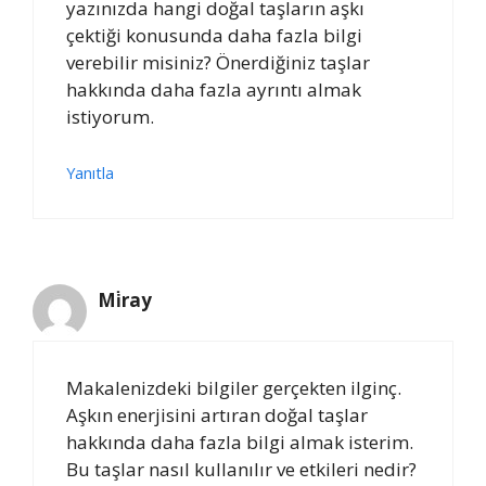
yazınızda hangi doğal taşların aşkı
çektiği konusunda daha fazla bilgi
verebilir misiniz? Önerdiğiniz taşlar
hakkında daha fazla ayrıntı almak
istiyorum.
Yanıtla
Mi̇ray
Makalenizdeki bilgiler gerçekten ilginç.
Aşkın enerjisini artıran doğal taşlar
hakkında daha fazla bilgi almak isterim.
Bu taşlar nasıl kullanılır ve etkileri nedir?