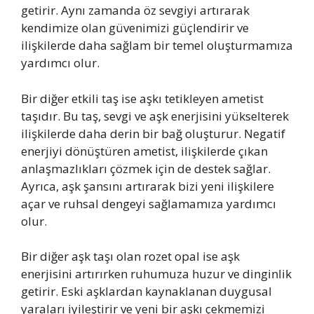
getirir. Aynı zamanda öz sevgiyi artırarak
kendimize olan güvenimizi güçlendirir ve
ilişkilerde daha sağlam bir temel oluşturmamıza
yardımcı olur.
Bir diğer etkili taş ise aşkı tetikleyen ametist
taşıdır. Bu taş, sevgi ve aşk enerjisini yükselterek
ilişkilerde daha derin bir bağ oluşturur. Negatif
enerjiyi dönüştüren ametist, ilişkilerde çıkan
anlaşmazlıkları çözmek için de destek sağlar.
Ayrıca, aşk şansını artırarak bizi yeni ilişkilere
açar ve ruhsal dengeyi sağlamamıza yardımcı
olur.
Bir diğer aşk taşı olan rozet opal ise aşk
enerjisini artırırken ruhumuza huzur ve dinginlik
getirir. Eski aşklardan kaynaklanan duygusal
yaraları iyileştirir ve yeni bir aşkı çekmemizi