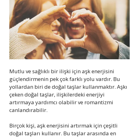
Mutlu ve sağlıklı bir ilişki için aşk enerjisini
güçlendirmenin pek çok farklı yolu vardır. Bu
yollardan biri de doğal taşlar kullanmaktır. Aşkı
çeken doğal taşlar, ilişkilerdeki enerjiyi
artırmaya yardımcı olabilir ve romantizmi
canlandırabilir.
Birçok kişi, aşk enerjisini artırmak için çeşitli
doğal taşları kullanır. Bu taşlar arasında en