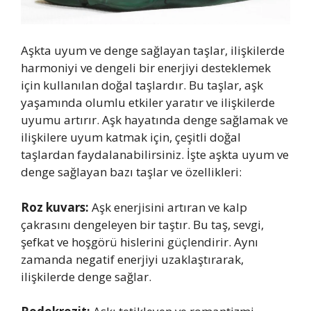
Aşkta uyum ve denge sağlayan taşlar, ilişkilerde
harmoniyi ve dengeli bir enerjiyi desteklemek
için kullanılan doğal taşlardır. Bu taşlar, aşk
yaşamında olumlu etkiler yaratır ve ilişkilerde
uyumu artırır. Aşk hayatında denge sağlamak ve
ilişkilere uyum katmak için, çeşitli doğal
taşlardan faydalanabilirsiniz. İşte aşkta uyum ve
denge sağlayan bazı taşlar ve özellikleri:
Roz kuvars:
Aşk enerjisini artıran ve kalp
çakrasını dengeleyen bir taştır. Bu taş, sevgi,
şefkat ve hoşgörü hislerini güçlendirir. Aynı
zamanda negatif enerjiyi uzaklaştırarak,
ilişkilerde denge sağlar.