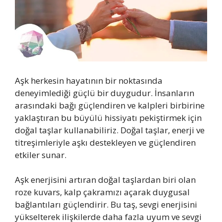
Aşk herkesin hayatının bir noktasında
deneyimlediği güçlü bir duygudur. İnsanların
arasındaki bağı güçlendiren ve kalpleri birbirine
yaklaştıran bu büyülü hissiyatı pekiştirmek için
doğal taşlar kullanabiliriz. Doğal taşlar, enerji ve
titreşimleriyle aşkı destekleyen ve güçlendiren
etkiler sunar.
Aşk enerjisini artıran doğal taşlardan biri olan
roze kuvars, kalp çakramızı açarak duygusal
bağlantıları güçlendirir. Bu taş, sevgi enerjisini
yükselterek ilişkilerde daha fazla uyum ve sevgi