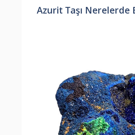
Azurit Taşı Nerelerde